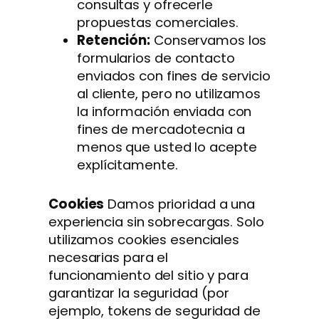
consultas y ofrecerle
propuestas comerciales.
Retención:
Conservamos los
formularios de contacto
enviados con fines de servicio
al cliente, pero no utilizamos
la información enviada con
fines de mercadotecnia a
menos que usted lo acepte
explícitamente.
Cookies
Damos prioridad a una
experiencia sin sobrecargas. Solo
utilizamos cookies esenciales
necesarias para el
funcionamiento del sitio y para
garantizar la seguridad (por
ejemplo, tokens de seguridad de