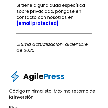
Si tiene alguna duda específica
sobre privacidad, póngase en
contacto con nosotros en:
[email protected]
Última actualización: diciembre
de 2025
Agile
Press
Código minimalista. Máximo retorno de
la inversión.
Blog