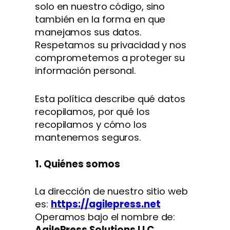
solo en nuestro código, sino
también en la forma en que
manejamos sus datos.
Respetamos su privacidad y nos
comprometemos a proteger su
información personal.
Esta política describe qué datos
recopilamos, por qué los
recopilamos y cómo los
mantenemos seguros.
1. Quiénes somos
La dirección de nuestro sitio web
es:
https://agilepress.net
Operamos bajo el nombre de:
AgilePress Solutions LLC