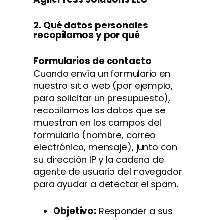
2. Qué datos personales
recopilamos y por qué
Formularios de contacto
Cuando envía un formulario en
nuestro sitio web (por ejemplo,
para solicitar un presupuesto),
recopilamos los datos que se
muestran en los campos del
formulario (nombre, correo
electrónico, mensaje), junto con
su dirección IP y la cadena del
agente de usuario del navegador
para ayudar a detectar el spam.
Objetivo:
Responder a sus