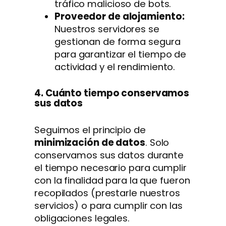
tráfico malicioso de bots.
Proveedor de alojamiento:
Nuestros servidores se
gestionan de forma segura
para garantizar el tiempo de
actividad y el rendimiento.
4. Cuánto tiempo conservamos
sus datos
Seguimos el principio de
minimización de datos
. Solo
conservamos sus datos durante
el tiempo necesario para cumplir
con la finalidad para la que fueron
recopilados (prestarle nuestros
servicios) o para cumplir con las
obligaciones legales.