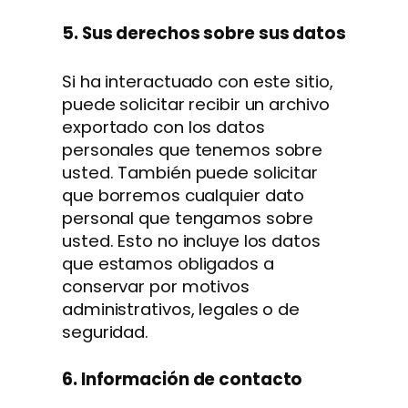
5. Sus derechos sobre sus datos
Si ha interactuado con este sitio,
puede solicitar recibir un archivo
exportado con los datos
personales que tenemos sobre
usted. También puede solicitar
que borremos cualquier dato
personal que tengamos sobre
usted. Esto no incluye los datos
que estamos obligados a
conservar por motivos
administrativos, legales o de
seguridad.
6. Información de contacto